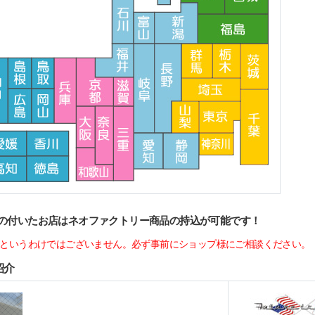
の付いたお店はネオファクトリー商品の持込が可能です！
というわけではございません。必ず事前にショップ様にご相談ください。
紹介