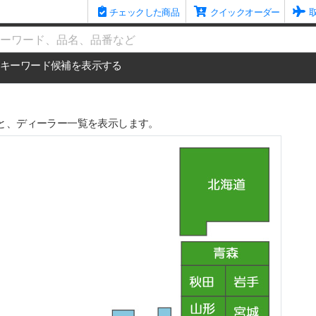
チェックした商品
クイックオーダー
me
キーワード候補を表示する
と、ディーラー一覧を表示します。