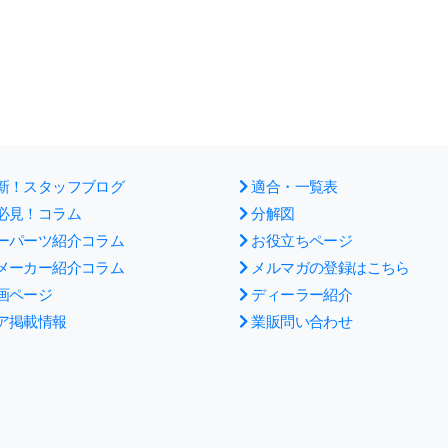
新！スタッフブログ
適合・一覧表
必見！コラム
分解図
ーパーツ紹介コラム
お役立ちページ
メーカー紹介コラム
メルマガの登録はこちら
画ページ
ディーラー紹介
ア掲載情報
業販問い合わせ