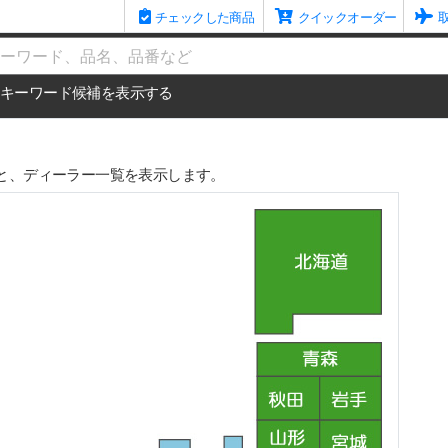
チェックした商品
クイックオーダー
me
キーワード候補を表示する
と、ディーラー一覧を表示します。