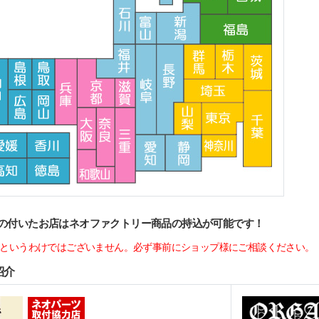
の付いたお店はネオファクトリー商品の持込が可能です！
というわけではございません。必ず事前にショップ様にご相談ください。
紹介