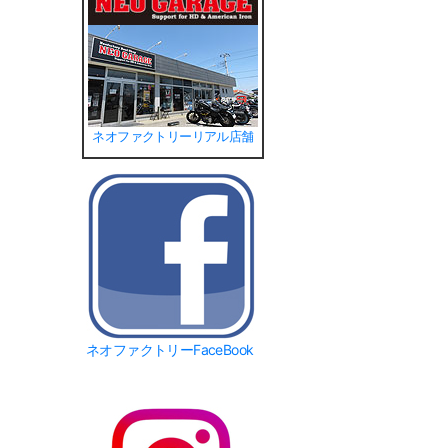
ネオファクトリーリアル店舗
ネオファクトリーFaceBook