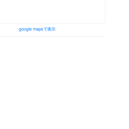
google mapsで表示