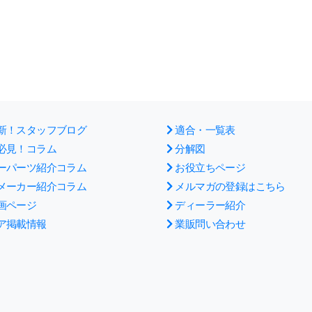
新！スタッフブログ
適合・一覧表
必見！コラム
分解図
ーパーツ紹介コラム
お役立ちページ
メーカー紹介コラム
メルマガの登録はこちら
画ページ
ディーラー紹介
ア掲載情報
業販問い合わせ