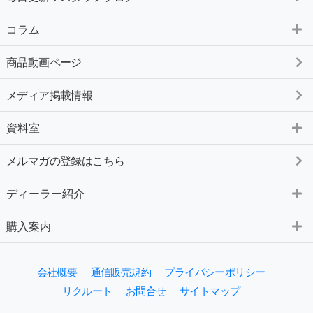
コラム
商品動画ページ
メディア掲載情報
資料室
メルマガの登録はこちら
ディーラー紹介
購入案内
会社概要
通信販売規約
プライバシーポリシー
リクルート
お問合せ
サイトマップ