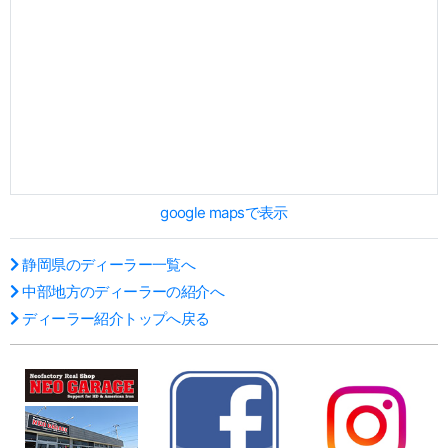
google mapsで表示
静岡県のディーラー一覧へ
中部地方のディーラーの紹介へ
ディーラー紹介トップへ戻る