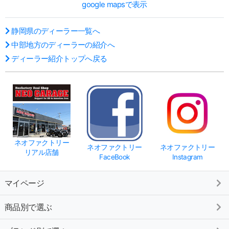
google mapsで表示
静岡県のディーラー一覧へ
中部地方のディーラーの紹介へ
ディーラー紹介トップへ戻る
ネオファクトリー
ネオファクトリー
ネオファクトリー
リアル店舗
FaceBook
Instagram
マイページ
商品別で選ぶ