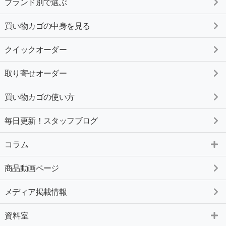
ブランド別で選ぶ
買い物カゴの中身を見る
クイックオーダー
取り寄せオーダー
買い物カゴの使い方
毎日更新！スタッフブログ
コラム
商品動画ページ
メディア掲載情報
資料室