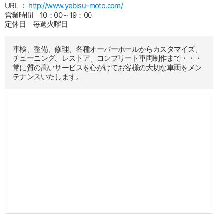
URL ：
http://www.yebisu-moto.com/
営業時間 10：00～19：00
定休日 毎週火曜日
車検、整備、修理、各種オーバーホールからカスタマイズ、
チューニング、レストア、コンプリート車両制作まで・・・
常に質の高いサービスを心がけてお客様の大切な車両をメン
テナンスいたします。