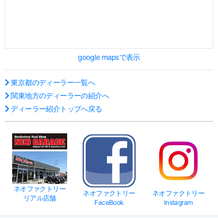
google mapsで表示
東京都のディーラー一覧へ
関東地方のディーラーの紹介へ
ディーラー紹介トップへ戻る
ネオファクトリー
ネオファクトリー
ネオファクトリー
リアル店舗
FaceBook
Instagram