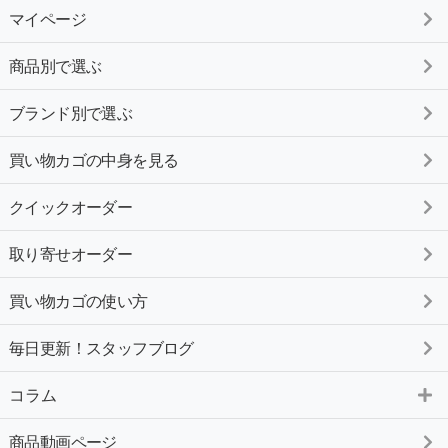
マイページ
商品別で選ぶ
ブランド別で選ぶ
買い物カゴの中身を見る
クイックオーダー
取り寄せオーダー
買い物カゴの使い方
毎日更新！スタッフブログ
コラム
商品動画ページ