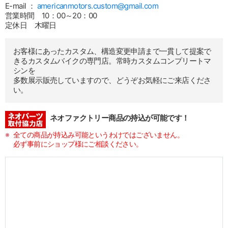
E-mail ：
americanmotors.custom@gmail.com
営業時間 10：00～20：00
定休日 木曜日
お客様にあったカスタム、構造変更申請まで一貫して提案で
きるカスタムバイクの専門店。常時カスタムコンプリートマ
シンを
多数展示販売していますので、どうぞお気軽にご来店くださ
い。
ネオファクトリー商品の持込が可能です！
全ての商品が持込み可能というわけではございません。
必ず事前にショップ様にご相談ください。