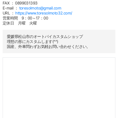
FAX ： 0899031393
E-mail ：
toresolmoto@gmail.com
URL ：
https://www.toresolmoto32.com/
営業時間 9：00～17：00
定休日 月曜 火曜
愛媛県松山市のオートバイカスタムショップ
理想の形にカスタムします(^^)
国産、外車問わずお気軽お問い合わせください。