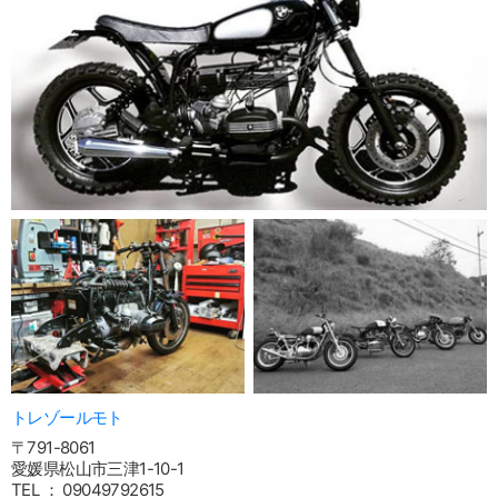
トレゾールモト
〒791-8061
愛媛県松山市三津1-10-1
TEL ： 09049792615