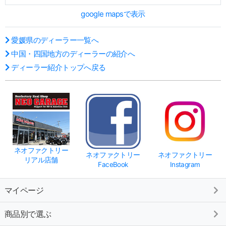
google mapsで表示
愛媛県のディーラー一覧へ
中国・四国地方のディーラーの紹介へ
ディーラー紹介トップへ戻る
ネオファクトリー
ネオファクトリー
ネオファクトリー
リアル店舗
FaceBook
Instagram
マイページ
商品別で選ぶ