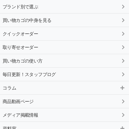
ブランド別で選ぶ
買い物カゴの中身を見る
クイックオーダー
取り寄せオーダー
買い物カゴの使い方
毎日更新！スタッフブログ
コラム
商品動画ページ
メディア掲載情報
資料室