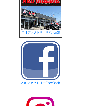
ネオファクトリーリアル店舗
ネオファクトリーFaceBook