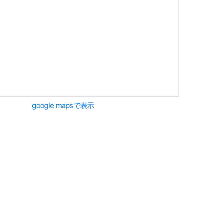
google mapsで表示