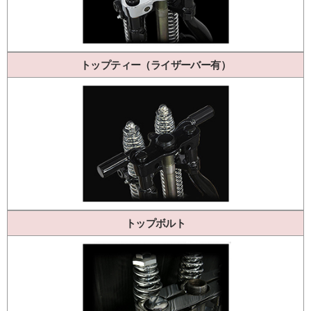
トップティー（ライザーバー有）
トップボルト