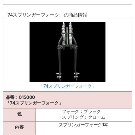
「74スプリンガーフォーク」の商品情報
「74スプリンガーフォーク」
品番：015000
「74スプリンガーフォーク」
フォーク：ブラック
色
スプリング：クローム
スプリンガーフォーク1本
内容