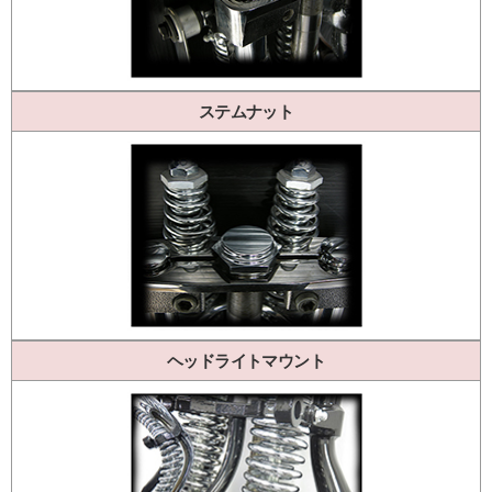
ステムナット
ヘッドライトマウント