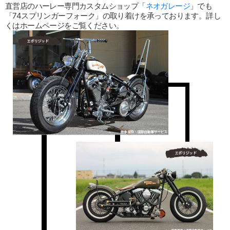
直営店のハーレー専門カスタムショップ「
ネオガレージ
」でも
「74スプリンガーフォーク」の取り着けを承っております。詳し
くはホームページをご覧ください。