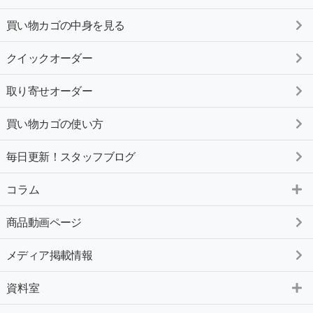
買い物カゴの中身を見る
クイックオーダー
取り寄せオーダー
買い物カゴの使い方
毎日更新！スタッフブログ
コラム
商品動画ページ
メディア掲載情報
資料室