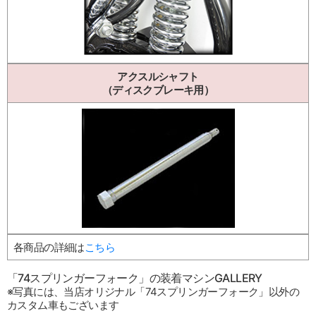
アクスルシャフト
（ディスクブレーキ用）
各商品の詳細は
こちら
「74スプリンガーフォーク」の装着マシンGALLERY
※写真には、当店オリジナル「74スプリンガーフォーク」以外の
カスタム車もございます