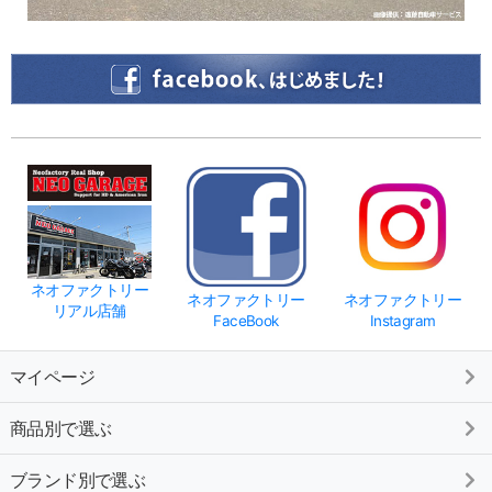
ネオファクトリー
ネオファクトリー
ネオファクトリー
リアル店舗
FaceBook
Instagram
マイページ
商品別で選ぶ
ブランド別で選ぶ