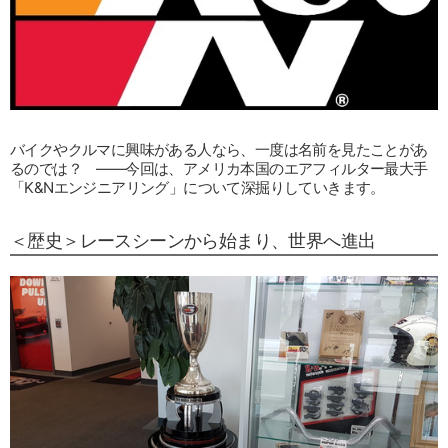
バイクやクルマに興味がある人なら、一度は名前を見たことがあ
るのでは？ ――今回は、アメリカ本国のエアフィルター最大手
「K&Nエンジニアリング」について深掘りしていきます。
＜歴史＞レースシーンから始まり、世界へ進出