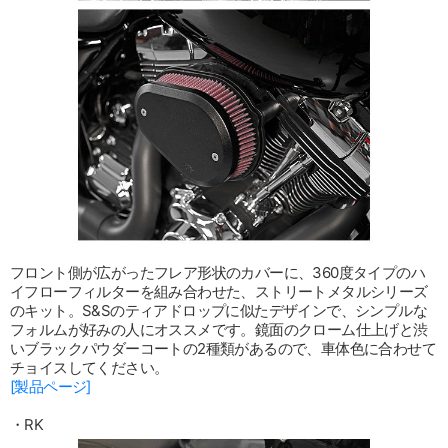
フロント側が広がったフレア形状のカバーに、360度タイプのハ
イフローフィルターを組み合わせた、ストリートメタルシリーズ
のキット。S&Sのティアドロップに似たデザインで、シンプルな
フォルムが好みの人にオススメです。鏡面のクローム仕上げと渋
いブラックパウダーコートの2種類があるので、車体色に合わせて
チョイスしてください。
[製品ページ]
・RK