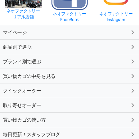
ネオファクトリー
ネオファクトリー
ネオファクトリー
リアル店舗
FaceBook
Instagram
マイページ
商品別で選ぶ
ブランド別で選ぶ
買い物カゴの中身を見る
クイックオーダー
取り寄せオーダー
買い物カゴの使い方
毎日更新！スタッフブログ