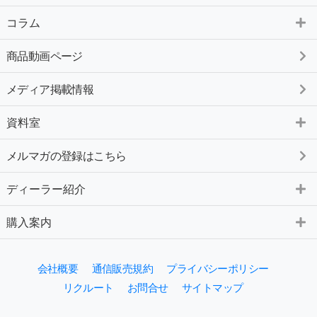
コラム
商品動画ページ
メディア掲載情報
資料室
メルマガの登録はこちら
ディーラー紹介
購入案内
会社概要
通信販売規約
プライバシーポリシー
リクルート
お問合せ
サイトマップ