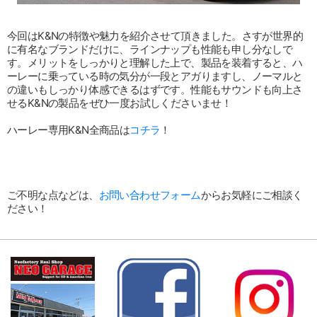
今回はK&Nの特徴や魅力を紹介させて頂きました。さすが世界的
に有名なブランドだけに、ラインナップも性能も申し分なしで
す。メリットをしっかりと理解した上で、製品を装着すると、ハ
ーレーに乗っている時の気分が一段とアガりますし、ノーマルと
の違いもしっかり体感できるはずです。性能もサウンドも向上さ
せるK&Nの製品をぜひ一度お試しくださいませ！
ハーレー専用K&N全商品は
コチラ
！
ご不明な点などは、
お問い合わせフォーム
からお気軽にご相談く
ださい！