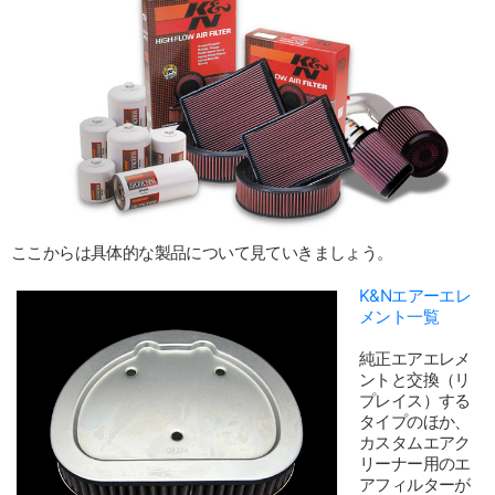
ここからは具体的な製品について見ていきましょう。
K&Nエアーエレ
メント一覧
純正エアエレメ
ントと交換（リ
プレイス）する
タイプのほか、
カスタムエアク
リーナー用のエ
アフィルターが