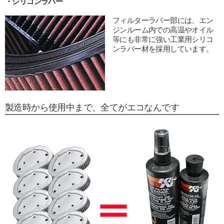
・シリコンラバー
フィルターラバー部には、エン
ジンルーム内での高温やオイル
等にも非常に強い工業用シリコ
ンラバー材を採用しています。
製造時から使用中まで、全てがエコなんです