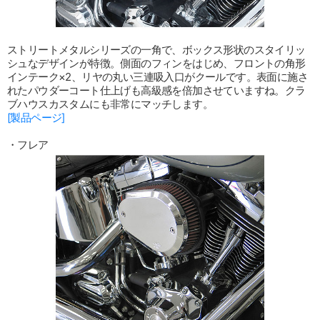
ストリートメタルシリーズの一角で、ボックス形状のスタイリッ
シュなデザインが特徴。側面のフィンをはじめ、フロントの角形
インテーク×2、リヤの丸い三連吸入口がクールです。表面に施さ
れたパウダーコート仕上げも高級感を倍加させていますね。クラ
ブハウスカスタムにも非常にマッチします。
[製品ページ]
・フレア