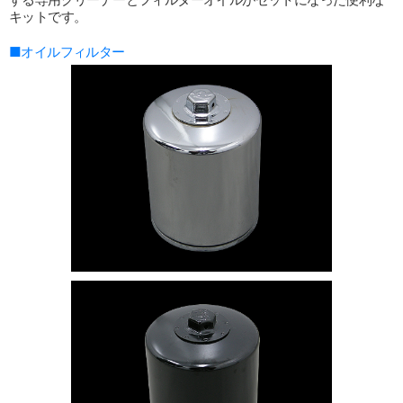
キットです。
■オイルフィルター