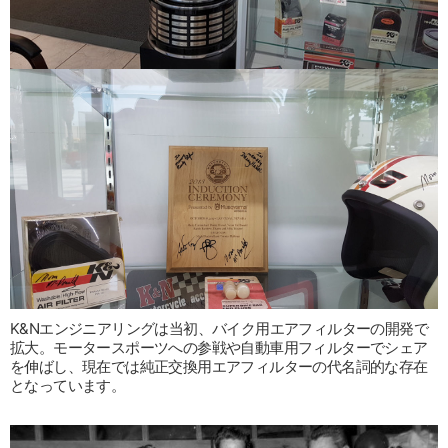
K&Nエンジニアリングは当初、バイク用エアフィルターの開発で
拡大。モータースポーツへの参戦や自動車用フィルターでシェア
を伸ばし、現在では純正交換用エアフィルターの代名詞的な存在
となっています。