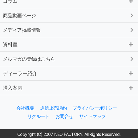
コラム
商品動画ページ
メディア掲載情報
資料室
メルマガの登録はこちら
ディーラー紹介
購入案内
会社概要
通信販売規約
プライバシーポリシー
リクルート
お問合せ
サイトマップ
Copyright (C) 2007 NEO FACTORY. All Rights Reserved.