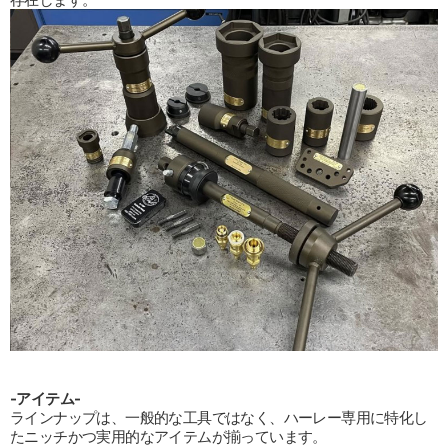
-アイテム-
ラインナップは、一般的な工具ではなく、ハーレー専用に特化し
たニッチかつ実用的なアイテムが揃っています。