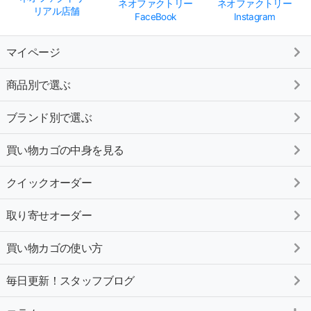
ネオファクトリー
ネオファクトリー
リアル店舗
FaceBook
Instagram
マイページ
商品別で選ぶ
ブランド別で選ぶ
買い物カゴの中身を見る
クイックオーダー
取り寄せオーダー
買い物カゴの使い方
毎日更新！スタッフブログ