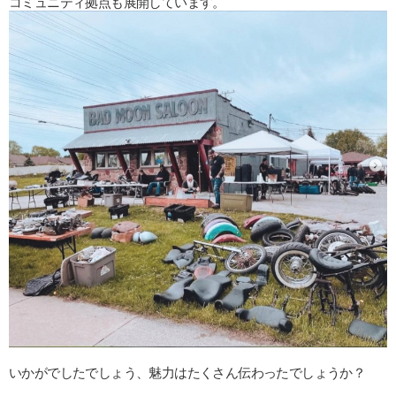
コミュニティ拠点も展開しています。
いかがでしたでしょう、魅力はたくさん伝わったでしょうか？