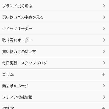
ブランド別で選ぶ
買い物カゴの中身を見る
クイックオーダー
取り寄せオーダー
買い物カゴの使い方
毎日更新！スタッフブログ
コラム
商品動画ページ
メディア掲載情報
資料室