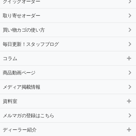
クイックオーダー
取り寄せオーダー
買い物カゴの使い方
毎日更新！スタッフブログ
コラム
商品動画ページ
メディア掲載情報
資料室
メルマガの登録はこちら
ディーラー紹介