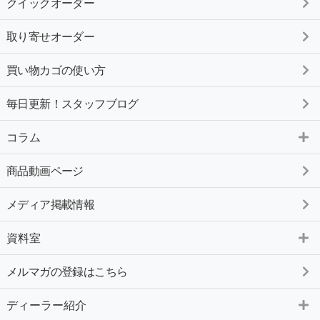
クイックオーダー
取り寄せオーダー
買い物カゴの使い方
毎日更新！スタッフブログ
コラム
商品動画ページ
メディア掲載情報
資料室
メルマガの登録はこちら
ディーラー紹介