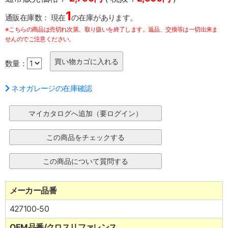
1
通販在庫数：
現在
の在庫があります。
※こちらの商品は売切れ次第、取り扱いを終了します。返品、交換等は一切出来ま
せんのでご注意ください。
数量：
ネオガレージの在庫確認
メーカー品番
427100-50
OEM品番/クロスリファレンス