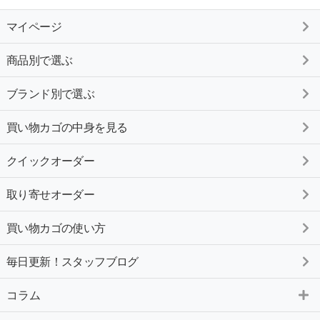
マイページ
商品別で選ぶ
ブランド別で選ぶ
買い物カゴの中身を見る
クイックオーダー
取り寄せオーダー
買い物カゴの使い方
毎日更新！スタッフブログ
コラム