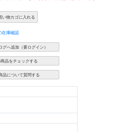
の在庫確認