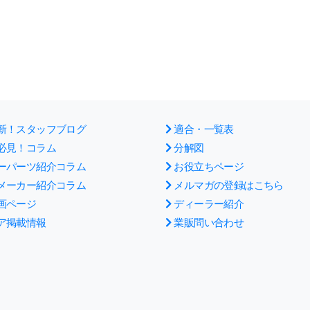
新！スタッフブログ
適合・一覧表
必見！コラム
分解図
ーパーツ紹介コラム
お役立ちページ
メーカー紹介コラム
メルマガの登録はこちら
画ページ
ディーラー紹介
ア掲載情報
業販問い合わせ