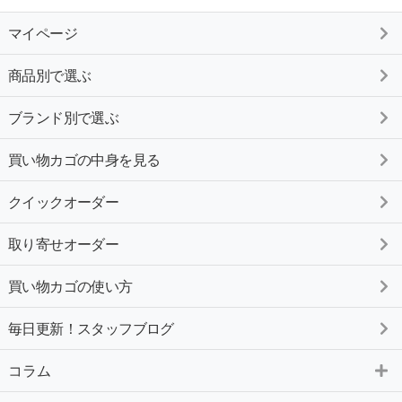
マイページ
商品別で選ぶ
ブランド別で選ぶ
買い物カゴの中身を見る
クイックオーダー
取り寄せオーダー
買い物カゴの使い方
毎日更新！スタッフブログ
コラム