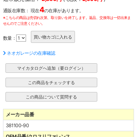
4
通販在庫数：
現在
の在庫があります。
※こちらの商品は売切れ次第、取り扱いを終了します。返品、交換等は一切出来ま
せんのでご注意ください。
数量：
ネオガレージの在庫確認
メーカー品番
381100-90
OEM品番/クロスリファレンス