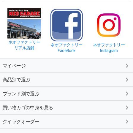
ネオファクトリー
ネオファクトリー
ネオファクトリー
リアル店舗
FaceBook
Instagram
マイページ
商品別で選ぶ
ブランド別で選ぶ
買い物カゴの中身を見る
クイックオーダー