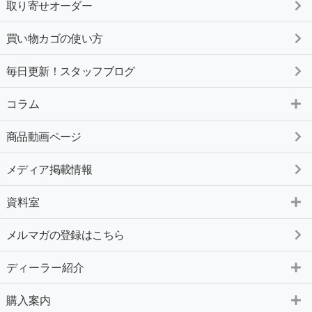
取り寄せオーダー
買い物カゴの使い方
毎日更新！スタッフブログ
コラム
商品動画ページ
メディア掲載情報
資料室
メルマガの登録はこちら
ディーラー紹介
購入案内