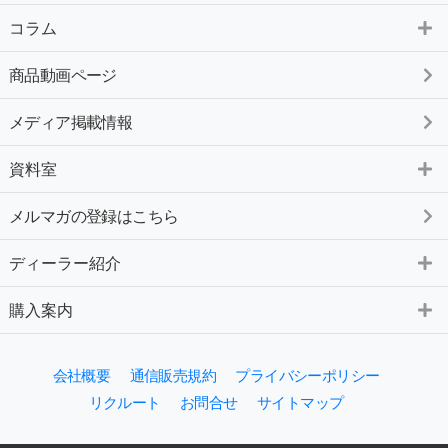
コラム
商品動画ページ
メディア掲載情報
資料室
メルマガの登録はこちら
ディーラー紹介
購入案内
会社概要
通信販売規約
プライバシーポリシー
リクルート
お問合せ
サイトマップ