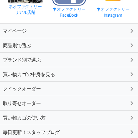
ネオファクトリー
ネオファクトリー
ネオファクトリー
リアル店舗
FaceBook
Instagram
マイページ
商品別で選ぶ
ブランド別で選ぶ
買い物カゴの中身を見る
クイックオーダー
取り寄せオーダー
買い物カゴの使い方
毎日更新！スタッフブログ