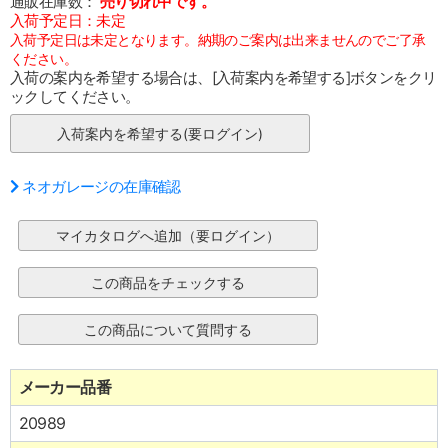
通販在庫数：
売り切れ中です。
入荷予定日：未定
入荷予定日は未定となります。納期のご案内は出来ませんのでご了承
ください。
入荷の案内を希望する場合は、[入荷案内を希望する]ボタンをクリ
ックしてください。
ネオガレージの在庫確認
メーカー品番
20989