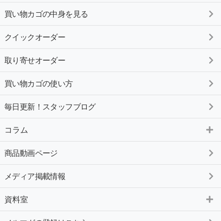
買い物カゴの中身を見る
クイックオーダー
取り寄せオーダー
買い物カゴの使い方
毎日更新！スタッフブログ
コラム
商品動画ページ
メディア掲載情報
資料室