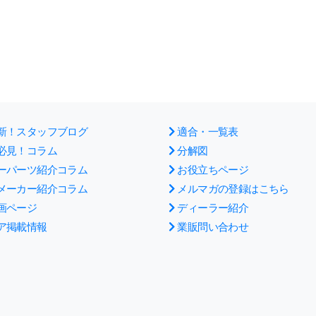
新！スタッフブログ
適合・一覧表
必見！コラム
分解図
ーパーツ紹介コラム
お役立ちページ
メーカー紹介コラム
メルマガの登録はこちら
画ページ
ディーラー紹介
ア掲載情報
業販問い合わせ