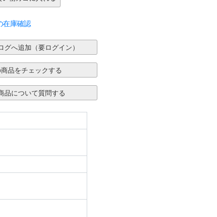
の在庫確認