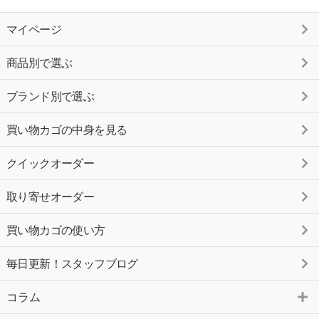
マイページ
商品別で選ぶ
ブランド別で選ぶ
買い物カゴの中身を見る
クイックオーダー
取り寄せオーダー
買い物カゴの使い方
毎日更新！スタッフブログ
コラム