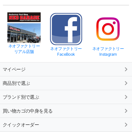
ネオファクトリー
ネオファクトリー
ネオファクトリー
リアル店舗
FaceBook
Instagram
マイページ
商品別で選ぶ
ブランド別で選ぶ
買い物カゴの中身を見る
クイックオーダー