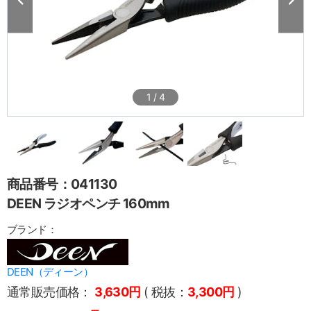
1
/
4
商品番号：041130
DEEN ラジオペンチ 160mm
ブランド：
DEEN（ディーン）
通常販売価格：
3,630円
( 税抜：
3,300円
)