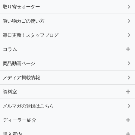
取り寄せオーダー
買い物カゴの使い方
毎日更新！スタッフブログ
コラム
商品動画ページ
メディア掲載情報
資料室
メルマガの登録はこちら
ディーラー紹介
購入案内