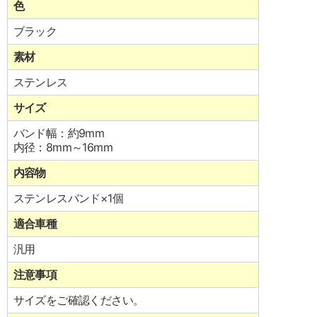
色
ブラック
素材
ステンレス
サイズ
バンド幅：約9mm
内径：8mm～16mm
内容物
ステンレスバンド×1個
適合車種
汎用
注意事項
サイズをご確認ください。