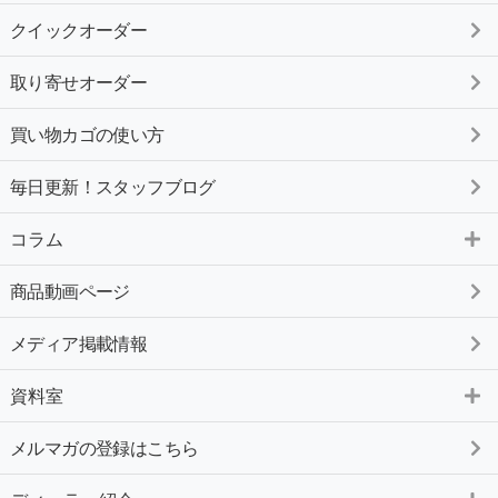
クイックオーダー
取り寄せオーダー
買い物カゴの使い方
毎日更新！スタッフブログ
コラム
商品動画ページ
メディア掲載情報
資料室
メルマガの登録はこちら