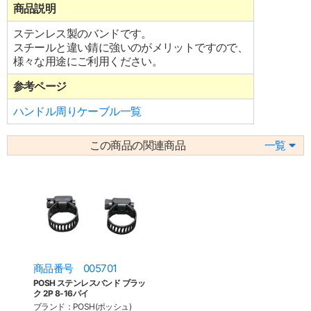
商品説明
ステンレス製のバンドです。
スチールと違い錆に強いのがメリットですので、
様々な用途にご利用ください。
参考ページ
ハンドル周りケーブル一覧
この商品の関連商品
一覧
商品番号 005701
POSH ステンレスバンド ブラッ
ク 2P 8-16パイ
ブランド：POSH(ポッシュ)