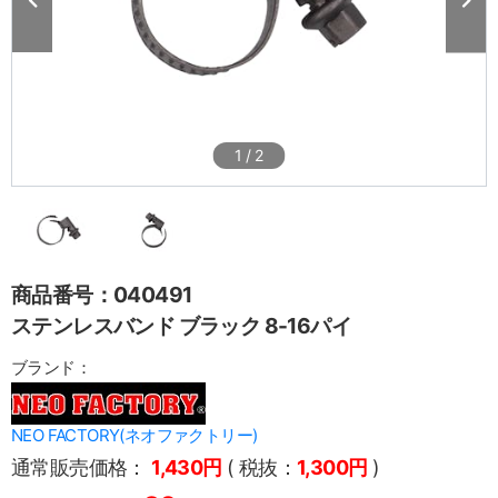
1
/
2
商品番号：040491
ステンレスバンド ブラック 8-16パイ
ブランド：
NEO FACTORY(ネオファクトリー)
通常販売価格：
1,430円
( 税抜：
1,300円
)