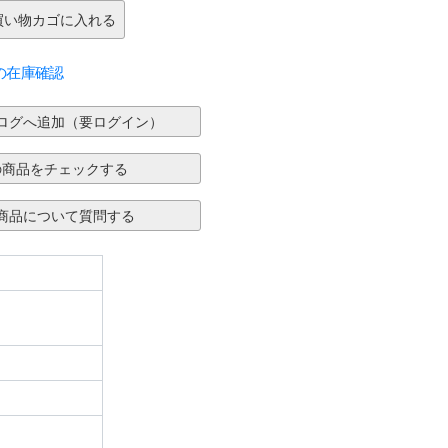
の在庫確認