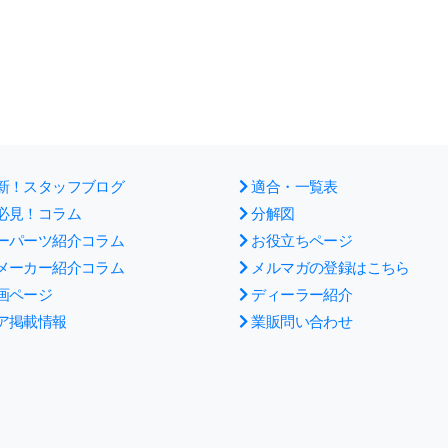
新！スタッフブログ
適合・一覧表
必見！コラム
分解図
ーパーツ紹介コラム
お役立ちページ
メーカー紹介コラム
メルマガの登録はこちら
画ページ
ディーラー紹介
ア掲載情報
業販問い合わせ