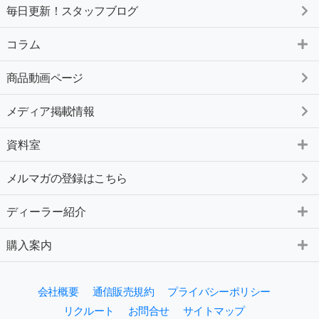
毎日更新！スタッフブログ
コラム
商品動画ページ
メディア掲載情報
資料室
メルマガの登録はこちら
ディーラー紹介
購入案内
会社概要
通信販売規約
プライバシーポリシー
リクルート
お問合せ
サイトマップ