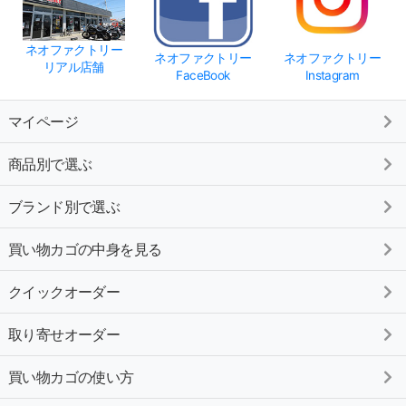
ネオファクトリー
ネオファクトリー
ネオファクトリー
リアル店舗
FaceBook
Instagram
マイページ
商品別で選ぶ
ブランド別で選ぶ
買い物カゴの中身を見る
クイックオーダー
取り寄せオーダー
買い物カゴの使い方