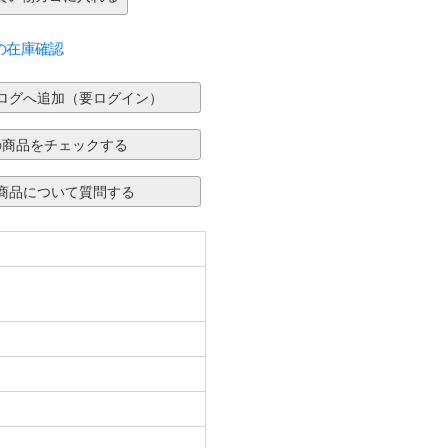
の在庫確認