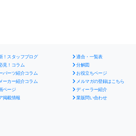
新！スタッフブログ
適合・一覧表
必見！コラム
分解図
ーパーツ紹介コラム
お役立ちページ
メーカー紹介コラム
メルマガの登録はこちら
画ページ
ディーラー紹介
ア掲載情報
業販問い合わせ