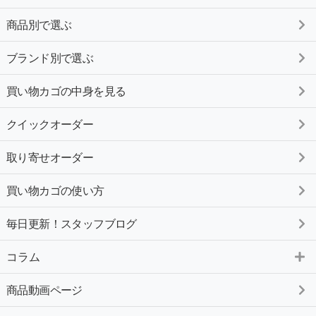
商品別で選ぶ
ブランド別で選ぶ
買い物カゴの中身を見る
クイックオーダー
取り寄せオーダー
買い物カゴの使い方
毎日更新！スタッフブログ
コラム
商品動画ページ