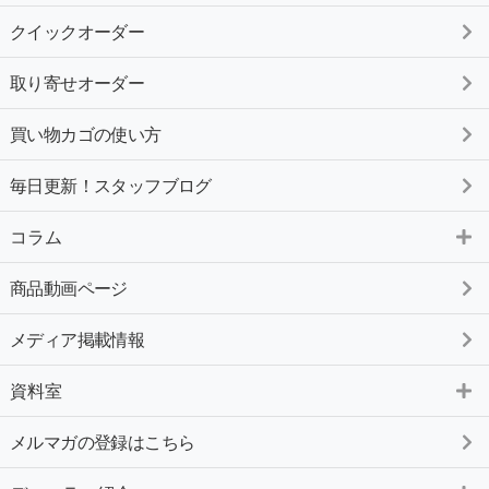
クイックオーダー
取り寄せオーダー
買い物カゴの使い方
毎日更新！スタッフブログ
コラム
商品動画ページ
メディア掲載情報
資料室
メルマガの登録はこちら