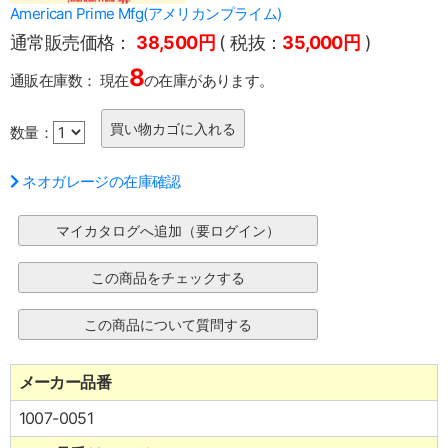
American Prime Mfg(アメリカンプライム)
通常販売価格：
38,500円
( 税抜：
35,000円
)
8
通販在庫数：
現在
の在庫があります。
数量：
ネオガレージの在庫確認
メーカー品番
1007-0051