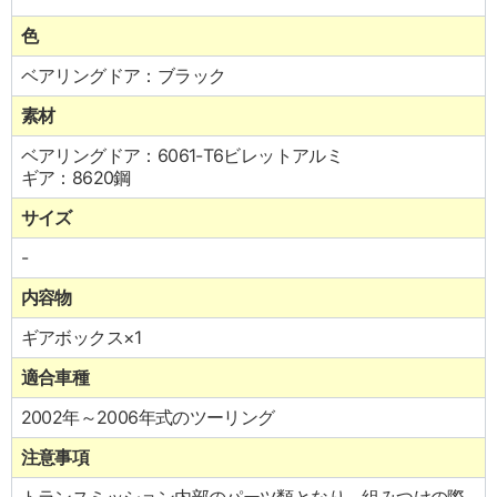
色
ベアリングドア：ブラック
素材
ベアリングドア：6061-T6ビレットアルミ
ギア：8620鋼
サイズ
-
内容物
ギアボックス×1
適合車種
2002年～2006年式のツーリング
注意事項