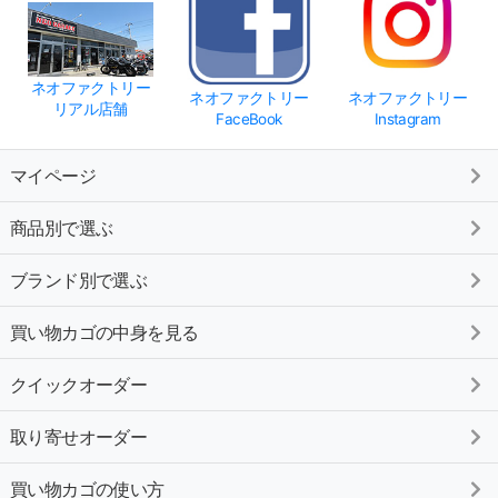
ネオファクトリー
ネオファクトリー
ネオファクトリー
リアル店舗
FaceBook
Instagram
マイページ
商品別で選ぶ
ブランド別で選ぶ
買い物カゴの中身を見る
クイックオーダー
取り寄せオーダー
買い物カゴの使い方