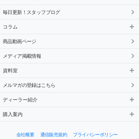
毎日更新！スタッフブログ
コラム
商品動画ページ
メディア掲載情報
資料室
メルマガの登録はこちら
ディーラー紹介
購入案内
会社概要
通信販売規約
プライバシーポリシー