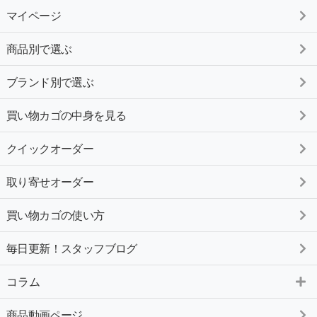
マイページ
商品別で選ぶ
ブランド別で選ぶ
買い物カゴの中身を見る
クイックオーダー
取り寄せオーダー
買い物カゴの使い方
毎日更新！スタッフブログ
コラム
商品動画ページ