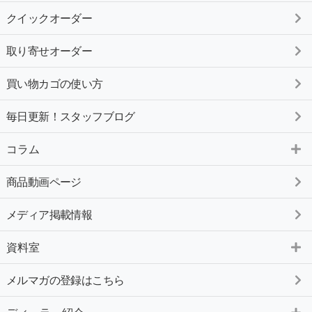
クイックオーダー
取り寄せオーダー
買い物カゴの使い方
毎日更新！スタッフブログ
コラム
商品動画ページ
メディア掲載情報
資料室
メルマガの登録はこちら