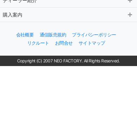
ディーラー紹介
購入案内
会社概要
通信販売規約
プライバシーポリシー
リクルート
お問合せ
サイトマップ
Copyright (C) 2007 NEO FACTORY. All Rights Reserved.