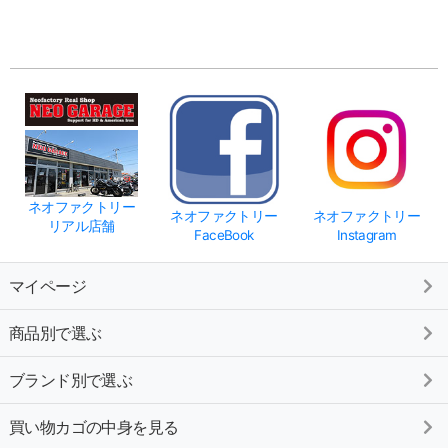
ネオファクトリー
ネオファクトリー
ネオファクトリー
リアル店舗
FaceBook
Instagram
マイページ
商品別で選ぶ
ブランド別で選ぶ
買い物カゴの中身を見る