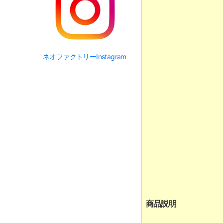
ネオファクトリーInstagram
商品説明