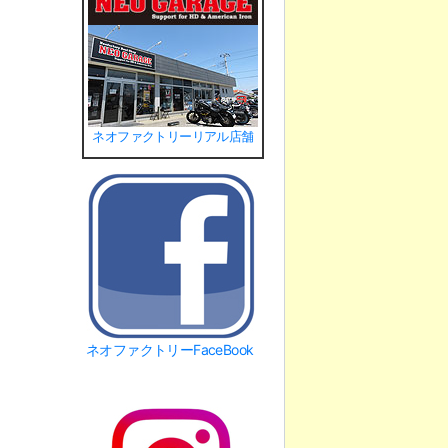
ネオファクトリーリアル店舗
ネオファクトリーFaceBook