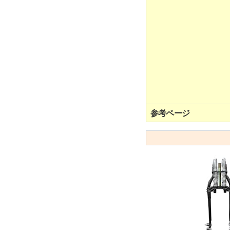
参考ページ