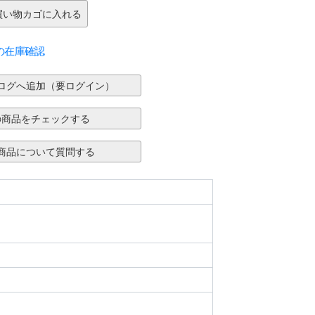
の在庫確認