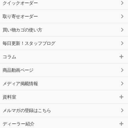
クイックオーダー
取り寄せオーダー
買い物カゴの使い方
毎日更新！スタッフブログ
コラム
商品動画ページ
メディア掲載情報
資料室
メルマガの登録はこちら
ディーラー紹介