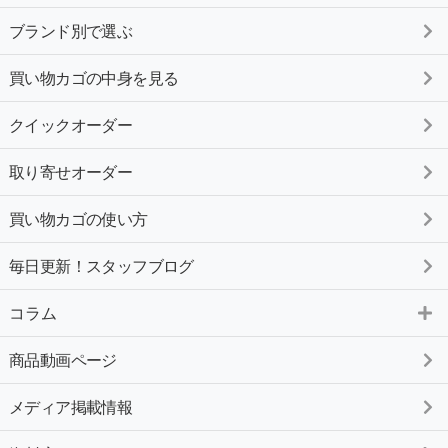
ブランド別で選ぶ
買い物カゴの中身を見る
クイックオーダー
取り寄せオーダー
買い物カゴの使い方
毎日更新！スタッフブログ
コラム
商品動画ページ
メディア掲載情報