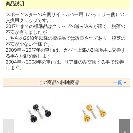
商品説明
スポーツスターの左側サイドカバー用（バッテリー側）の
交換用クリップです。
2017年までの標準品はクリップの噛み込みが緩く、脱落の
不安が有りましたが
こちらの2018年以降の標準品では改良されており、脱落の
不安が少ない仕様です。
2009年～2017年の車両は、カバー上部の2箇所共に交換す
る事をお勧め致します。
2004年～2008年の車両は、リア側のみ交換する事で改善
します。
この商品の関連商品
一覧