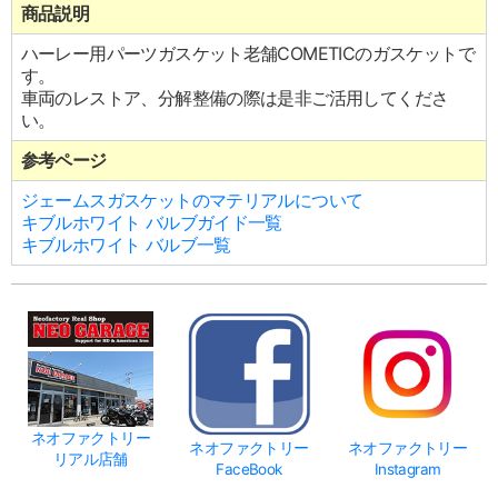
商品説明
ハーレー用パーツガスケット老舗COMETICのガスケットで
す。
車両のレストア、分解整備の際は是非ご活用してくださ
い。
参考ページ
ジェームスガスケットのマテリアルについて
キブルホワイト バルブガイド一覧
キブルホワイト バルブ一覧
ネオファクトリー
ネオファクトリー
ネオファクトリー
リアル店舗
FaceBook
Instagram