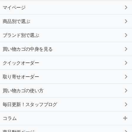
マイページ
商品別で選ぶ
ブランド別で選ぶ
買い物カゴの中身を見る
クイックオーダー
取り寄せオーダー
買い物カゴの使い方
毎日更新！スタッフブログ
コラム
商品動画ページ