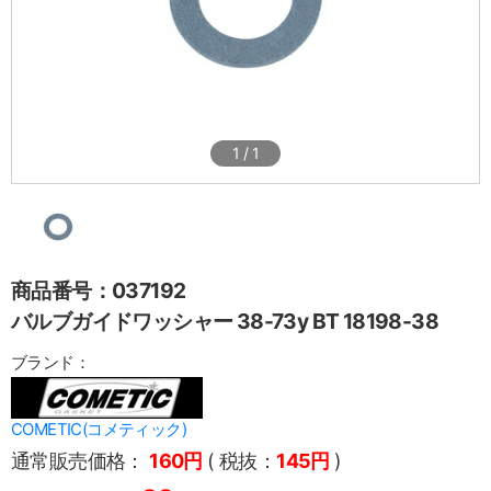
1
/
1
商品番号：037192
バルブガイドワッシャー 38-73y BT 18198-38
ブランド：
COMETIC(コメティック)
通常販売価格：
160円
( 税抜：
145円
)