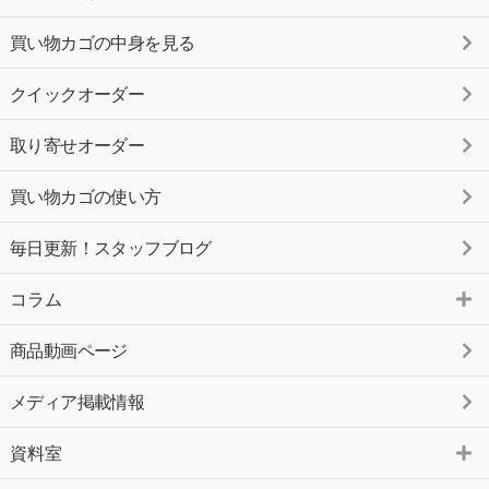
買い物カゴの中身を見る
クイックオーダー
取り寄せオーダー
買い物カゴの使い方
毎日更新！スタッフブログ
コラム
商品動画ページ
メディア掲載情報
資料室