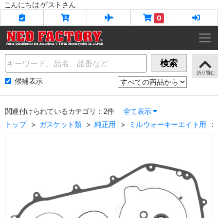
こんにちは ゲストさん
0
Name
検索
候補表示
関連付けられているカテゴリ：2件
全て表示
トップ
ガスケット類
純正用
ミルウォーキーエイト用