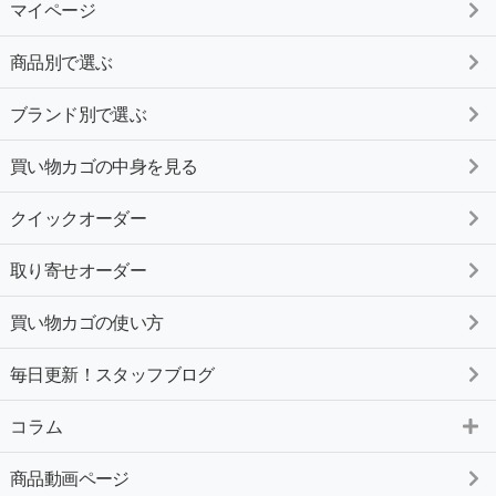
マイページ
商品別で選ぶ
ブランド別で選ぶ
買い物カゴの中身を見る
クイックオーダー
取り寄せオーダー
買い物カゴの使い方
毎日更新！スタッフブログ
コラム
商品動画ページ