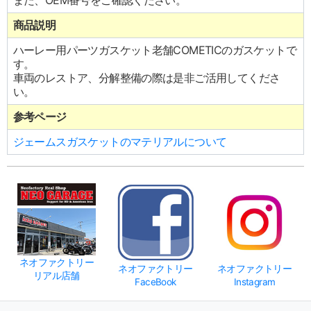
また、OEM番号をご確認ください。
商品説明
ハーレー用パーツガスケット老舗COMETICのガスケットで
す。
車両のレストア、分解整備の際は是非ご活用してくださ
い。
参考ページ
ジェームスガスケットのマテリアルについて
ネオファクトリー
ネオファクトリー
ネオファクトリー
リアル店舗
FaceBook
Instagram