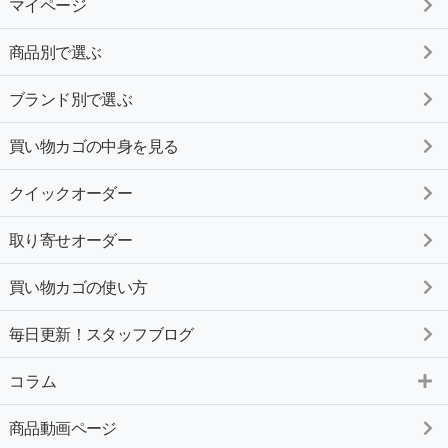
マイページ
商品別で選ぶ
ブランド別で選ぶ
買い物カゴの中身を見る
クイックオーダー
取り寄せオーダー
買い物カゴの使い方
毎日更新！スタッフブログ
コラム
商品動画ページ