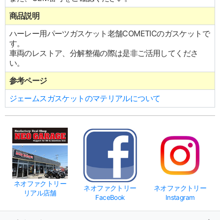
商品説明
ハーレー用パーツガスケット老舗COMETICのガスケットで
す。
車両のレストア、分解整備の際は是非ご活用してくださ
い。
参考ページ
ジェームスガスケットのマテリアルについて
ネオファクトリー
ネオファクトリー
ネオファクトリー
リアル店舗
FaceBook
Instagram