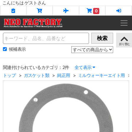
こんにちは ゲストさん
0
Name
検索
候補表示
関連付けられているカテゴリ：2件
全て表示
トップ
ガスケット類
純正用
ミルウォーキーエイト用