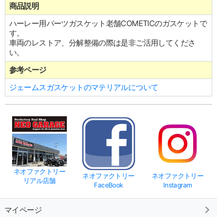
商品説明
ハーレー用パーツガスケット老舗COMETICのガスケットで
す。
車両のレストア、分解整備の際は是非ご活用してくださ
い。
参考ページ
ジェームスガスケットのマテリアルについて
ネオファクトリー
ネオファクトリー
ネオファクトリー
リアル店舗
FaceBook
Instagram
マイページ