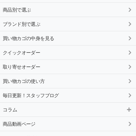
商品別で選ぶ
ブランド別で選ぶ
買い物カゴの中身を見る
クイックオーダー
取り寄せオーダー
買い物カゴの使い方
毎日更新！スタッフブログ
コラム
商品動画ページ