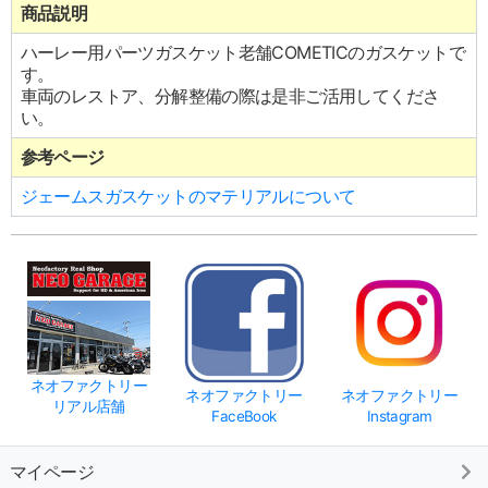
商品説明
ハーレー用パーツガスケット老舗COMETICのガスケットで
す。
車両のレストア、分解整備の際は是非ご活用してくださ
い。
参考ページ
ジェームスガスケットのマテリアルについて
ネオファクトリー
ネオファクトリー
ネオファクトリー
リアル店舗
FaceBook
Instagram
マイページ