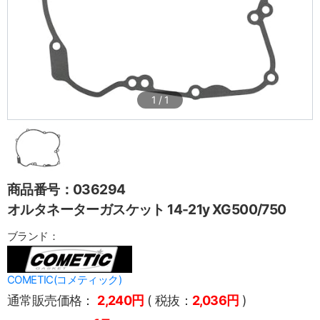
1
/
1
商品番号：036294
オルタネーターガスケット 14-21y XG500/750
ブランド：
COMETIC(コメティック)
通常販売価格：
2,240円
( 税抜：
2,036円
)