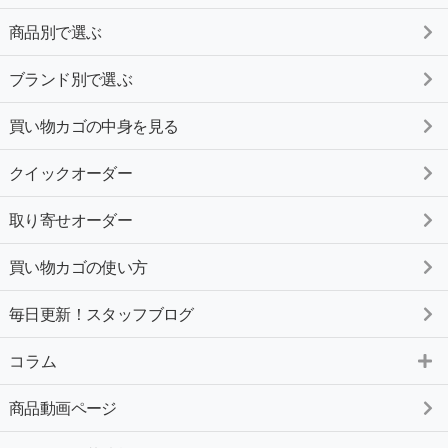
商品別で選ぶ
ブランド別で選ぶ
買い物カゴの中身を見る
クイックオーダー
取り寄せオーダー
買い物カゴの使い方
毎日更新！スタッフブログ
コラム
商品動画ページ