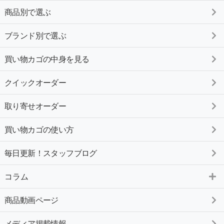
商品別で選ぶ
ブランド別で選ぶ
買い物カゴの中身を見る
クイックオーダー
取り寄せオーダー
買い物カゴの使い方
毎日更新！スタッフブログ
コラム
商品動画ページ
メディア掲載情報