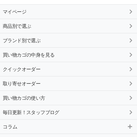
マイページ
商品別で選ぶ
ブランド別で選ぶ
買い物カゴの中身を見る
クイックオーダー
取り寄せオーダー
買い物カゴの使い方
毎日更新！スタッフブログ
コラム