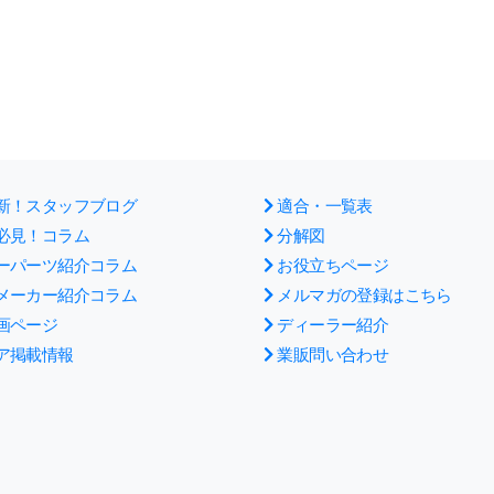
新！スタッフブログ
適合・一覧表
必見！コラム
分解図
ーパーツ紹介コラム
お役立ちページ
メーカー紹介コラム
メルマガの登録はこちら
画ページ
ディーラー紹介
ア掲載情報
業販問い合わせ