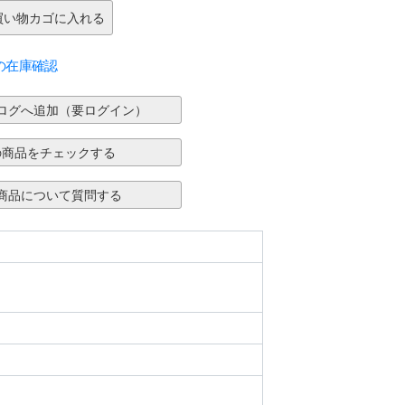
の在庫確認