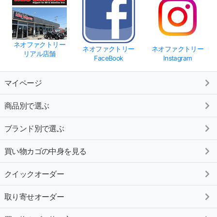
ネオファクトリー
ネオファクトリー
ネオファクトリー
リアル店舗
FaceBook
Instagram
マイページ
商品別で選ぶ
ブランド別で選ぶ
買い物カゴの中身を見る
クイックオーダー
取り寄せオーダー