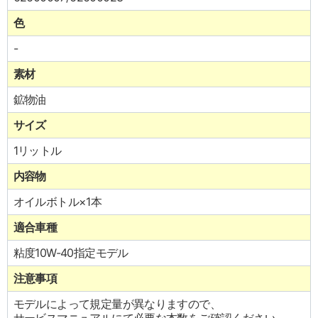
色
-
素材
鉱物油
サイズ
1リットル
内容物
オイルボトル×1本
適合車種
粘度10W-40指定モデル
注意事項
モデルによって規定量が異なりますので、