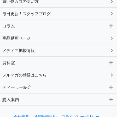
買い物カゴの使い方
毎日更新！スタッフブログ
コラム
商品動画ページ
メディア掲載情報
資料室
メルマガの登録はこちら
ディーラー紹介
購入案内
会社概要
通信販売規約
プライバシーポリシー