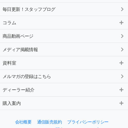
毎日更新！スタッフブログ
コラム
商品動画ページ
メディア掲載情報
資料室
メルマガの登録はこちら
ディーラー紹介
購入案内
会社概要
通信販売規約
プライバシーポリシー