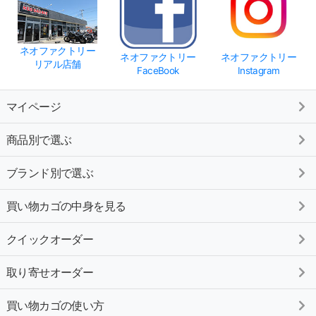
ネオファクトリー
ネオファクトリー
ネオファクトリー
リアル店舗
FaceBook
Instagram
マイページ
商品別で選ぶ
ブランド別で選ぶ
買い物カゴの中身を見る
クイックオーダー
取り寄せオーダー
買い物カゴの使い方