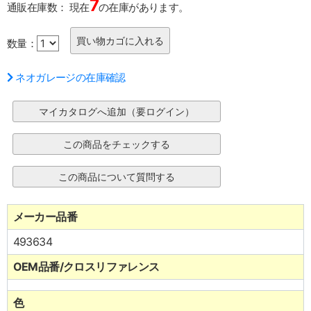
7
通販在庫数：
現在
の在庫があります。
数量：
ネオガレージの在庫確認
メーカー品番
493634
OEM品番/クロスリファレンス
色