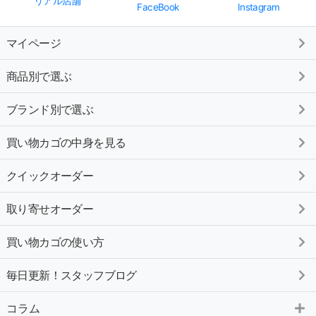
リアル店舗
FaceBook
Instagram
マイページ
商品別で選ぶ
ブランド別で選ぶ
買い物カゴの中身を見る
クイックオーダー
取り寄せオーダー
買い物カゴの使い方
毎日更新！スタッフブログ
コラム