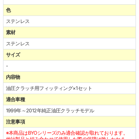
色
ステンレス
素材
ステンレス
サイズ
-
内容物
油圧クラッチ用フィッティング×1セット
適合車種
1999年～2012年純正油圧クラッチモデル
注意事項
※本商品はBYOシリーズのみ適合確認が取れております。