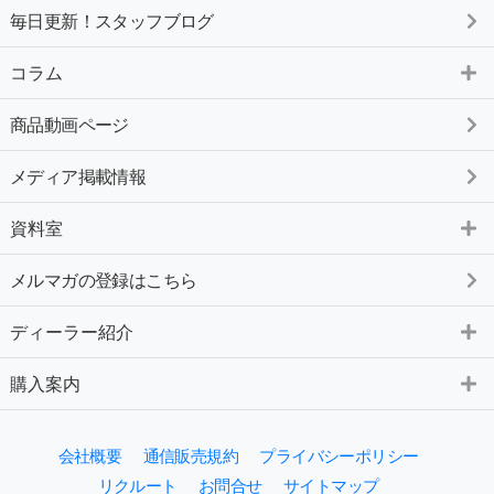
毎日更新！スタッフブログ
コラム
商品動画ページ
メディア掲載情報
資料室
メルマガの登録はこちら
ディーラー紹介
購入案内
会社概要
通信販売規約
プライバシーポリシー
リクルート
お問合せ
サイトマップ