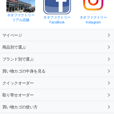
ネオファクトリー
ネオファクトリー
ネオファクトリー
リアル店舗
FaceBook
Instagram
マイページ
商品別で選ぶ
ブランド別で選ぶ
買い物カゴの中身を見る
クイックオーダー
取り寄せオーダー
買い物カゴの使い方