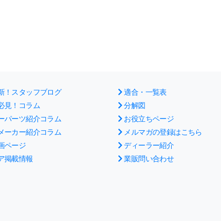
新！スタッフブログ
適合・一覧表
必見！コラム
分解図
ーパーツ紹介コラム
お役立ちページ
メーカー紹介コラム
メルマガの登録はこちら
画ページ
ディーラー紹介
ア掲載情報
業販問い合わせ