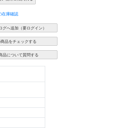
の在庫確認