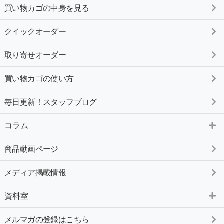
買い物カゴの中身を見る
クイックオーダー
取り寄せオーダー
買い物カゴの使い方
毎日更新！スタッフブログ
コラム
商品動画ページ
メディア掲載情報
資料室
メルマガの登録はこちら