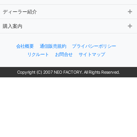
ディーラー紹介
購入案内
会社概要
通信販売規約
プライバシーポリシー
リクルート
お問合せ
サイトマップ
Copyright (C) 2007 NEO FACTORY. All Rights Reserved.